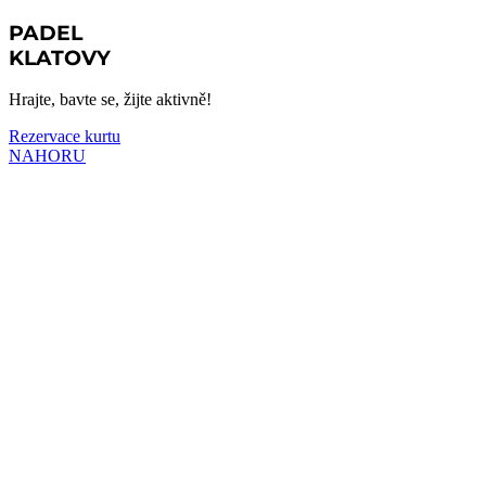
PADEL
KLATOVY
Hrajte, bavte se, žijte aktivně!
Rezervace kurtu
NAHORU