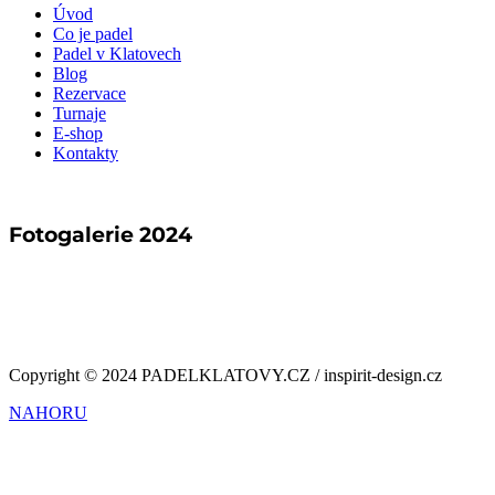
Úvod
Co je padel
Padel v Klatovech
Blog
Rezervace
Turnaje
E-shop
Kontakty
Fotogalerie 2024
Copyright © 2024 PADELKLATOVY.CZ / inspirit-design.cz
NAHORU