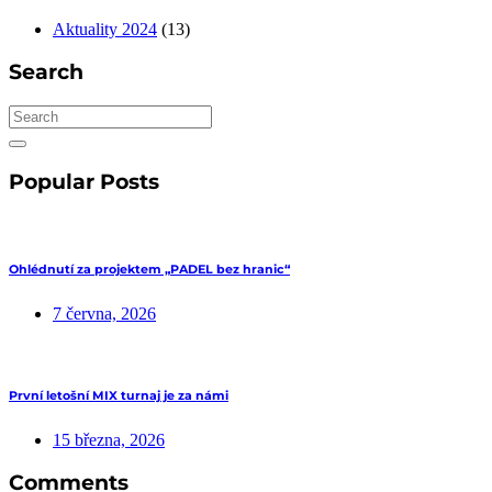
Aktuality 2024
(13)
Search
Popular Posts
Ohlédnutí za projektem „PADEL bez hranic“
7 června, 2026
První letošní MIX turnaj je za námi
15 března, 2026
Comments